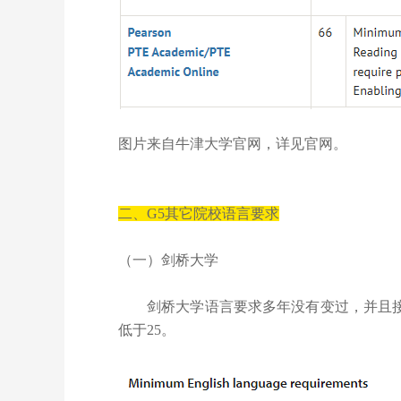
图片来自牛津大学官网，详见官网。
二、
G5其它院校语言要求
（一）剑桥大学
剑桥大学语言要求多年没有变过，并且
低于
25
。