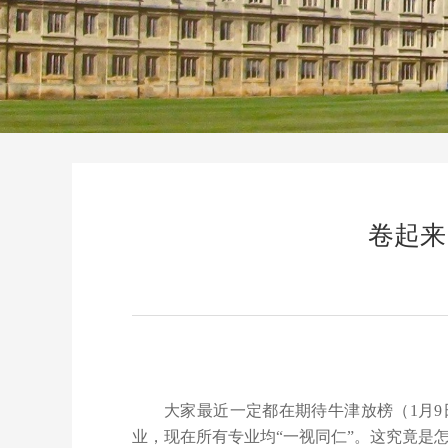
卷起来
大家最近一定都在期待牛津放榜（
1
月
9
业，现在所有专业均“一视同仁”。这究竟是