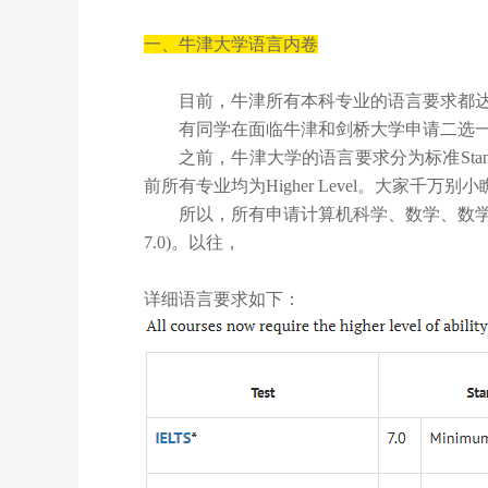
一、牛津大学语言内卷
目前，牛津
所有本科专业
的语言要求都
有同学在面临牛津和剑桥大学申请二选
之前，牛津大学的语言要求分为标准
St
前所有专业均为Higher Level。大家
所以，所有申请计算机科学、数学、数
7.0)。以往，
详细语言要求如下：