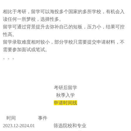
相比于考研，留学可以海投多个国家的多所学校，有机会入
读任何一所梦校，选择性多。
留学可通过背景提升去弥补自己的短板，压力小，结果可控
性高。
留学录取难度相对较小，部分学校只需要提交申请材料，不
需要参加面试或笔试。
。。。
考研后留学
秋季入学
申请时间线
时间
事件
2023.12-2024.01
筛选院校和专业