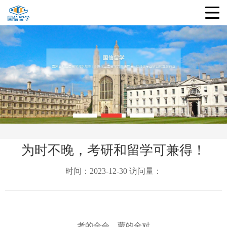
为时不晚，考研和留学可兼得！
时间：2023-12-30 访问量：
考的全会，蒙的全对