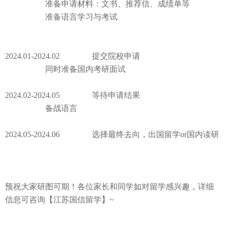
准备申请材料：文书、推荐信、成绩单等
准备语言学习与考试
2024.01-2024.02
提交院校申请
同时准备国内考研面试
2024.02-2024.05
等待申请结果
备战语言
2024.05-2024.06
选择最终去向，出国留学
or
国内读研
预祝大家研图可期！各位家长和同学如对留学感兴趣，详细
信息可咨询【江苏国信留学】
~