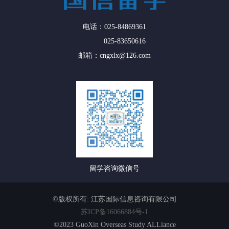
电话：025-84869361
025-83650616
邮箱：cngxlx@126.com
留学咨询微信号
©版权所有: 江苏国际信息咨询有限公司
苏ICP备16066884号-1
©2023 GuoXin Overseas Study ALLiance