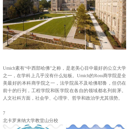
Umich素有“中西部哈佛”之称，是老美心目中最好的公立大学
之一，
在学科上几乎没有什么短板。
Umich的Ross商学院是全
美最好的本科商学院之一，法学院虽不及哈佛耶鲁，但仍在
前十的行列，工程学院和医学院在各自的领域都名列前茅。
人文社科方面，社会学、心理学、哲学和政治学尤其强势。
7
北卡罗来纳大学教堂山分校