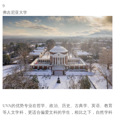
9
弗吉尼亚大学
UVA的优势专业在哲学、政治、历史、古典学、英语、教育
等人文学科，更适合偏爱文科的学生，相比之下，自然学科