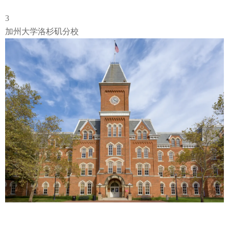
3
加州大学洛杉矶分校