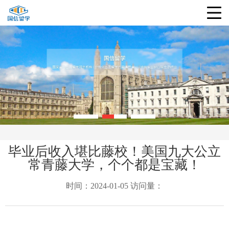
毕业后收入堪比藤校！美国九大公立
常青藤大学，个个都是宝藏！
时间：2024-01-05 访问量：