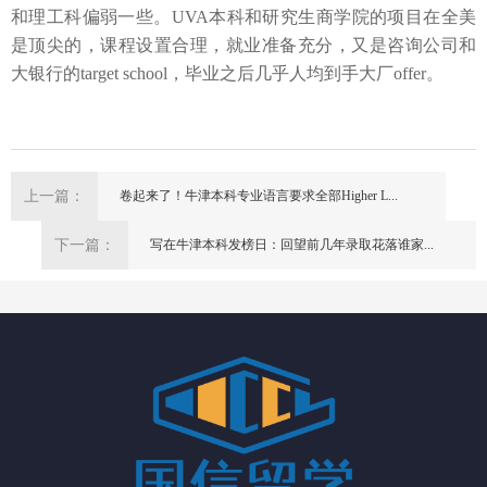
和理工科偏弱一些。
UVA本科和研究生商学院的项目在全美
是顶尖的
，课程设置合理，就业准备充分，又是咨询公司和
大银行的
target school，毕业之后几乎人均到手大厂offer。
上一篇：
卷起来了！牛津本科专业语言要求全部Higher L...
下一篇：
写在牛津本科发榜日：回望前几年录取花落谁家...