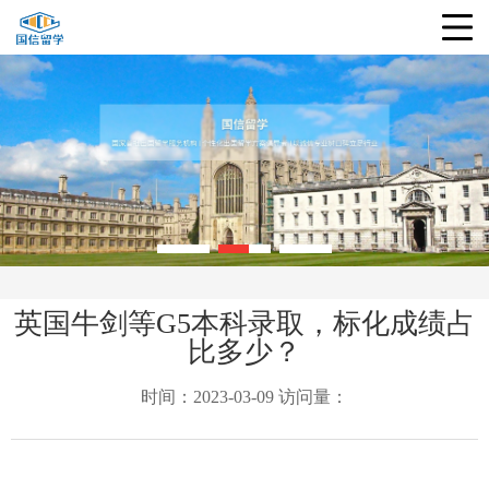
英国牛剑等G5本科录取，标化成绩占
比多少？
时间：2023-03-09 访问量：