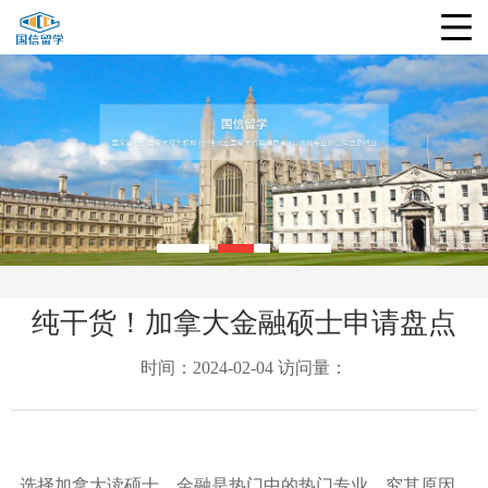
纯干货！加拿大金融硕士申请盘点
时间：2024-02-04 访问量：
选择加拿大读硕士，金融是热门中的热门专业，究其原因，