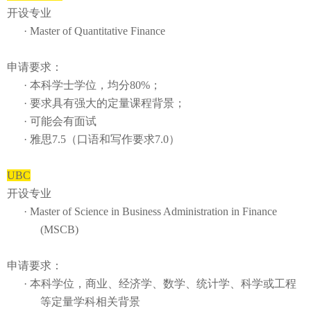
开设专业
· Master of Quantitative Finance
申请要求：
·
本科学士学位，均分
80%
；
·
要求具有强大的定量课程背景；
·
可能会有面试
·
雅思
7.5
（口语和写作要求
7.0
）
UBC
开设专业
·
Master of Science in Business Administration in Finance
(MSCB)
申请要求：
· 本科学位，商业、经济学、数学、统计学、科学或工程
等定量学科相关背景