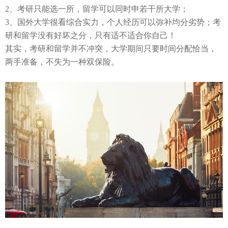
2、考研只能选一所，留学可以同时申若干所大学；
3、国外大学很看综合实力，个人经历可以弥补均分劣势；考
研和留学没有好坏之分，只有适不适合你自己！
其实，考研和留学并不冲突，大学期间只要时间分配恰当，
两手准备，不失为一种双保险。