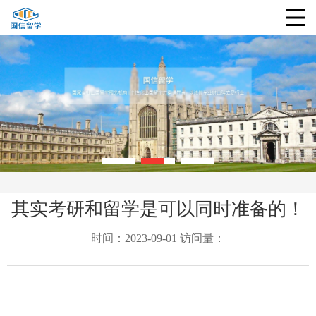
其实考研和留学是可以同时准备的！
时间：2023-09-01 访问量：