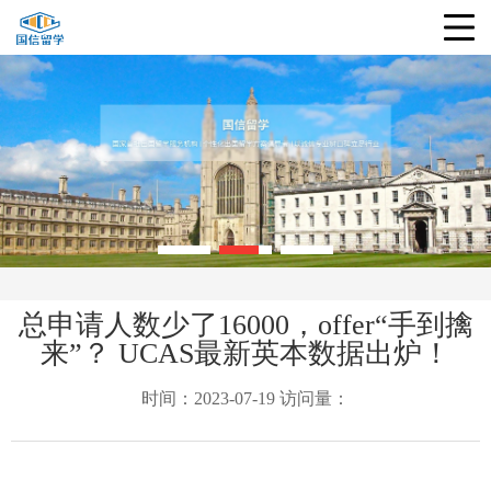
总申请人数少了16000，offer“手到擒
来”？ UCAS最新英本数据出炉！
时间：2023-07-19 访问量：