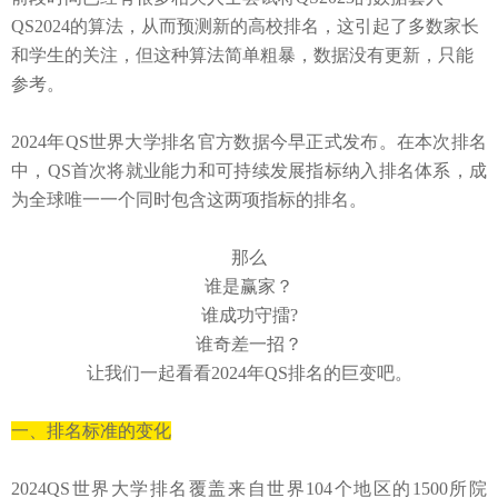
QS2024的算法，从而预测新的高校排名，这引起了多数家长
和学生的关注，但这种算法简单粗暴，数据没有更新，只能
参考。
2024年QS世界大学排名官方数据今早正式发布。在本次排名
中，QS首次将就业能力和可持续发展指标纳入排名体系，成
为全球唯一一个同时包含这两项指标的排名。
那么
谁是赢家？
谁成功守擂?
谁奇差一招？
让我们一起看看
2024年QS排名的巨变吧。
一、排名标准的变化
2024QS世界大学排名覆盖来自世界104个地区的1500所院