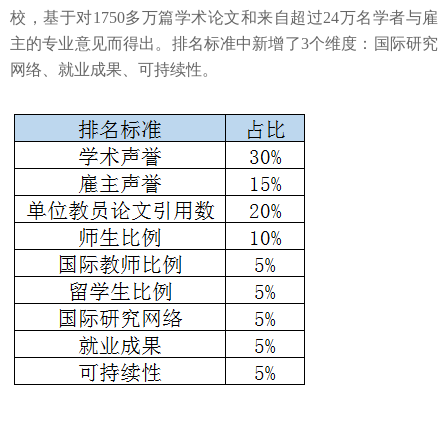
校，基于对1750多万篇学术论文和来自超过24万名学者与雇
主的专业意见而得出。排名标准中新增了3个维度：国际研究
网络、就业成果、可持续性。