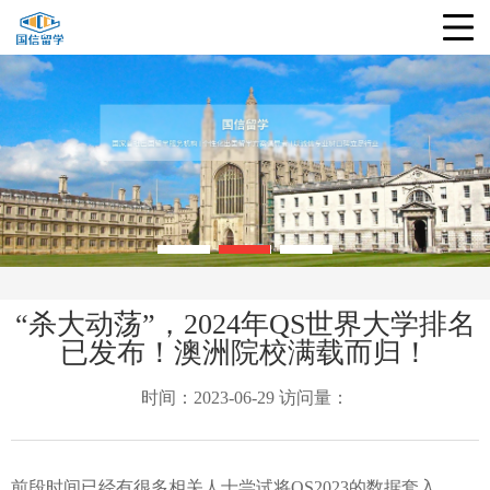
“杀大动荡”，2024年QS世界大学排名
已发布！澳洲院校满载而归！
时间：2023-06-29 访问量：
前段时间已经有很多相关人士尝试将
QS2023的数据套入