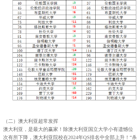
（二）澳大利亚超常发挥
澳大利亚，是最大的赢家！
除澳大利亚国立大学小有遗憾位
次有所下降，澳大利亚院校在
2024年QS排名中
全部上升！
“杀