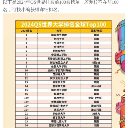
以下是
2024年QS世界排名前100名榜单，若梦校不在前100
名，可找小编获得详细排名。