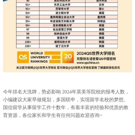
今年排名大洗牌
，势必影响
2024年英美等院校的报考人数，
小编建议大家早做规划，多国联申，实现留学名校的梦想。
国信留学从事留学工作十数年，有着丰富的经验和优质的教
育资源，各位家长和学生有任何问题欢迎咨询~