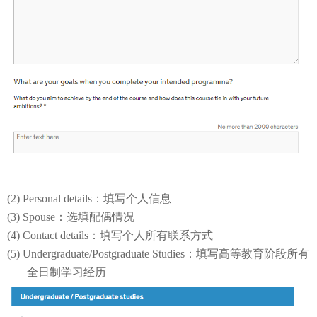
(2) Personal details：填写个人信息
(3) Spouse：选填配偶情况
(4) Contact details：填写个人所有联系方式
(5) Undergraduate/Postgraduate Studies：填写高等教育阶段所有
全日制学习经历