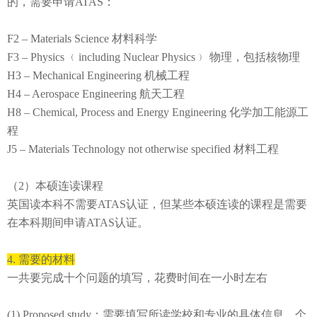
的，需要申请
ATAS：
F2 – Materials Science 材料科学
F3 – Physics ﹙including Nuclear Physics﹚ 物理，包括核物理
H3 – Mechanical Engineering 机械工程
H4 – Aerospace Engineering 航天工程
H8 – Chemical, Process and Energy Engineering 化学加工能源工
程
J5 – Materials Technology not otherwise specified 材料工程
（2）本硕连读课程
英国读本科不需要ATAS认证，但某些本硕连读的课程是需要
在本科期间申请ATAS认证。
4.
需要
的
材料
一共要完成十个问题的填写，花费时间在一小时左右
(1) Proposed study：需要填写所读学校和专业的具体信息，个