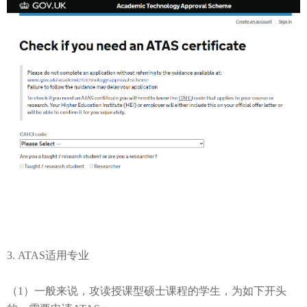
3.
ATAS适用专业
（1）
一般来说，攻读授课型硕士课程的学生，为如下开头