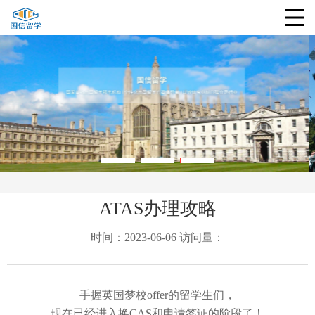
ATAS办理攻略
时间：2023-06-06 访问量：
手握英国梦校
offer的留学生们，
现在已经进入换
CAS和申请签证的阶段了！