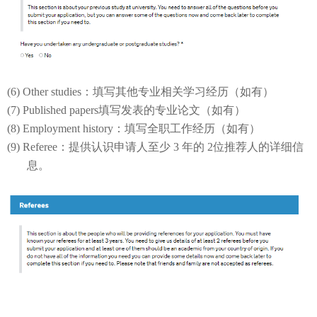
(6) Other studies：填写其他专业相关学习经历（如有）
(7) Published papers填写发表的专业论文（如有）
(8) Employment history：填写全职工作经历（如有）
(9) Referee：提供认识申请人
至少
3
年的
2
位推荐人的详细信
息。