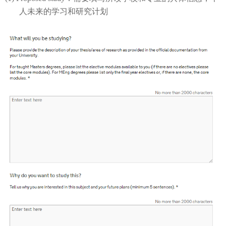
人未来的学习和研究计划