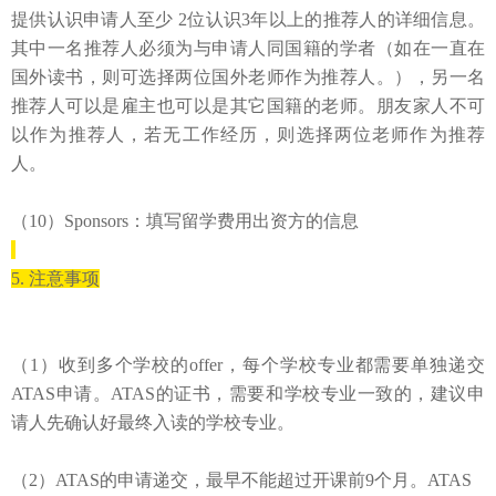
提供认识申请人
至少
2
位认识
3
年以上
的推荐人的详细信息。
其中一名推荐人必须为与申请人同国籍的学者（如在一直在
国外读书，则可选择两位国外老师作为推荐人。），另一名
推荐人可以是雇主也可以是其它国籍的老师。朋友家人不可
以作为推荐人，若无工作经历，则选择两位老师作为推荐
人。
（10）Sponsors：填写留学费用出资方的信息
5.
注意事项
（1）
收到多个学校的
offer，每个学校专业都需要单独递交
ATAS申请
。ATAS的证书，需要和学校专业一致的，建议申
请人先确认好最终入读的学校专业。
（2）ATAS的申请递交，最早不能超过开课前9个月。ATAS