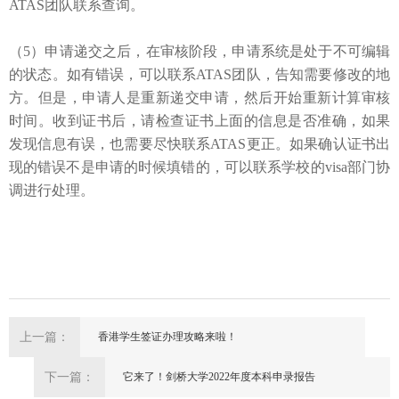
ATAS团队联系查询。
（5）申请递交之后，在审核阶段，申请系统是处于不可编辑
的状态。如有错误，
可以联系
ATAS
团队，告知需要修改的地
方。但是，申请人是
重新递交申请，然后开始重新计算审核
时间。收到证书后，请检查证书上面的信息是否准确，如果
发现信息有误，也需要尽快联系
ATAS更正。如果确认证书出
现的错误不是申请的时候填错的，可以联系学校的visa部门协
调进行处理。
上一篇：
香港学生签证办理攻略来啦！
下一篇：
它来了！剑桥大学2022年度本科申录报告