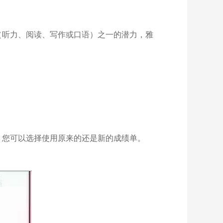
（听力、阅读、写作或口语）之一的潜力，雅
。您可以选择使用原来的还是新的成绩单。