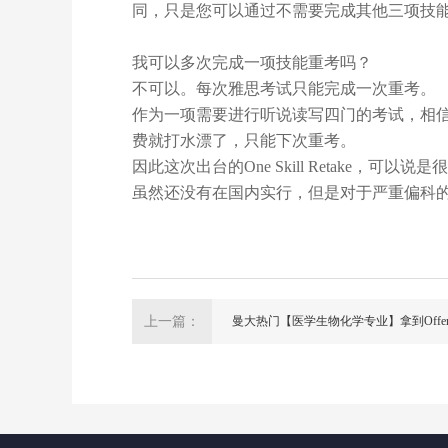
同，只是您可以通过不需要完成其他三项技
我可以多次完成一项技能重考吗？
不可以。每次雅思考试只能完成一次重考。
作为一项需要进行听说读写四门的考试，相
费就打水漂了，只能下次重考。
因此这次出台的
One Skill Retake
，可以说是很
虽然还没有在国内实行，但是对于严重偏科
上一篇：
曼大热门【医学生物化学专业】拿到Offer后