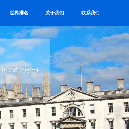
世界排名
关于我们
联系我们