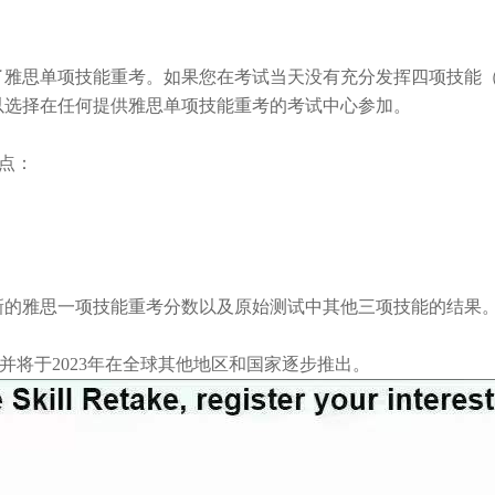
了雅思单项技能重考。如果您在考试当天没有充分发挥四项技能
以选择在任何提供雅思单项技能重考的考试中心参加。
点：
新的雅思一项技能重考分数以及原始测试中其他三项技能的结果
并将于
2023
年在全球其他地区和国家逐步推出。