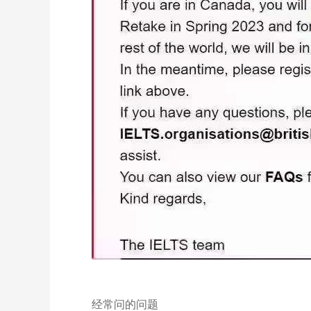
经常问的问题