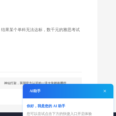
，结果某个单科无法达标，数千元的雅思考试
神仙打架，英国官方认可的一流大学都有哪些
×
AI助手
你好，我是您的 AI 助手
您可以尝试点击下方的快捷入口开启体验