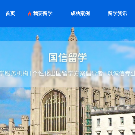
首页
我要留学
成功案例
留学资讯