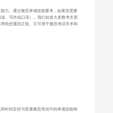
言能力。通过雅思单项技能重考，如果您需要
阅读、写作或口语）。我们知道大多数考生第
以帮助您重回正轨。它可用于雅思考试学术和
式和时间安排与普通雅思考试中的单项技能相