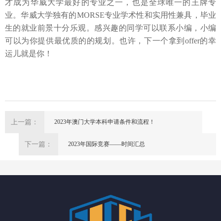
才成为华威大学最好的专业之一，也是全球唯一的王牌专
业。华威大学独有的MORSE专业学术性和实用性兼具，毕业
生的就业前景十分乐观。感兴趣的同学可以联系小编，小编
可以为你提供最优质的的规划。也许，下一个拿到offer的幸
运儿就是你！
上一篇：
2023年澳门大学本科申请条件和流程！
下一篇：
2023年国际竞赛——时间汇总