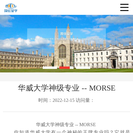
华威大学神级专业 -- MORSE
时间：2022-12-15 访问量：
华威大学神级专业
-- MORSE
你知道华威大学有一个神秘的王牌专业吗？它就是