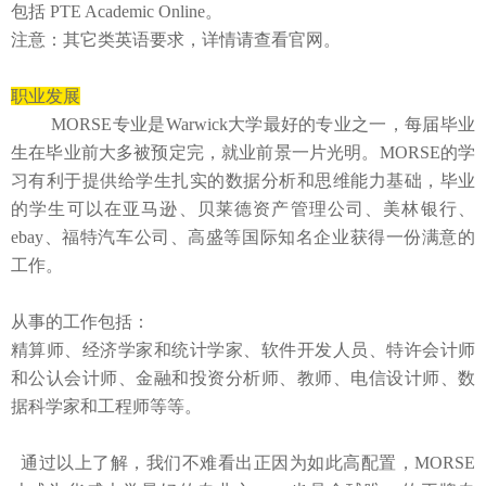
包括
PTE Academic Online
。
注意：其它类英语要求，详情请查看官网。
职业发展
MORSE专业是Warwick大学最好的专业之一，每届毕业
生在毕业前大多被预定完，就业前景一片光明。MORSE的学
习有利于提供给学生扎实的数据分析和思维能力基础，毕业
的学生可以在亚马逊、贝莱德资产管理公司、美林银行、
ebay、福特汽车公司、高盛等国际知名企业获得一份满意的
工作。
从事的工作包括：
精算师、经济学家和统计学家、软件开发人员、特许会计师
和公认会计师、金融和投资分析师、教师、电信设计师、数
据科学家和工程师等等。
通过以上了解，我们不难看出正因为如此高配置，
MORSE