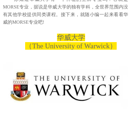
MORSE专业，据说是华威大学的独有学科，全世界范围内没
有其他学校提供同类课程。接下来，就随小编一起来看看华
威的MORSE专业吧!
华威大学
（
The University of Warwick）